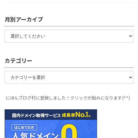
月別アーカイブ
カテゴリー
カ
テ
ゴ
リ
ー
にほんブログ村に登録しました！クリックが励みになります(^^)