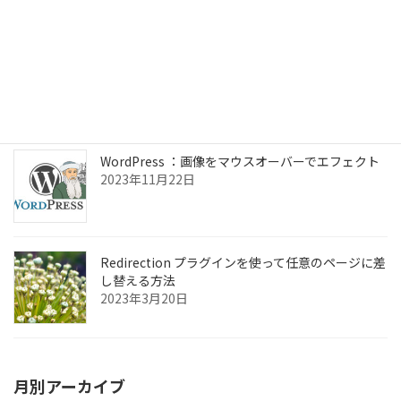
ChromeOSフレックス Linuxアプリの設定
2024年7月3日
WordPress ：画像をマウスオーバーでエフェクト
2023年11月22日
Redirection プラグインを使って任意のページに差
し替える方法
2023年3月20日
月別アーカイブ