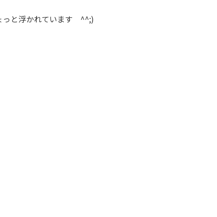
っと浮かれています ^^;)