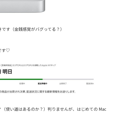
きです（金銭感覚がバグってる？）
です♡
（使い道はあるのか？）判りませんが、はじめての Mac