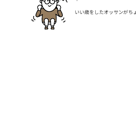
いい歳をしたオッサンがちょ