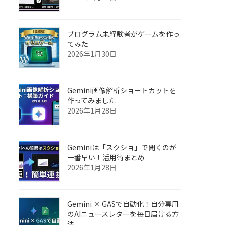
プログラム未経験者がゲームを作っ
てみた
2026年1月30日
Gemini画像解析ショートカットを
作ってみました
2026年1月28日
Geminiは「スクショ」で聞くのが
一番早い！活用術まとめ
2026年1月28日
Gemini × GASで自動化！自分専用
のAIニュースレターを毎日届ける方
法