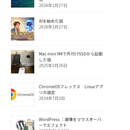
2026年1月27日
AIを始めた話
2026年1月27日
Mac mini M4で外付けSSDから起動
した話
2025年2月26日
ChromeOSフレックス Linuxアプ
リの設定
2024年7月3日
WordPress ：画像をマウスオーバ
ーでエフェクト