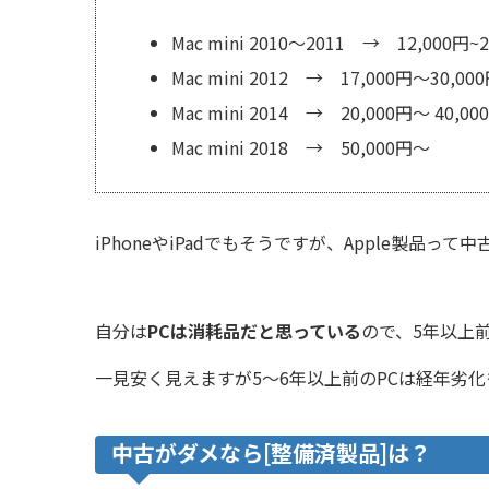
Mac mini 2010～2011 → 12,000円~2
Mac mini 2012 → 17,000円～30,00
Mac mini 2014 → 20,000円～ 40,00
Mac mini 2018 → 50,000円～
iPhoneやiPadでもそうですが、Apple製品
自分は
PCは消耗品だと思っている
ので、5年以上前
一見安く見えますが5～6年以上前のPCは経年劣
中古がダメなら[整備済製品]は？