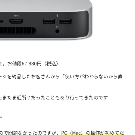
。お値段67,980円（税込）
ージを納品したお客さんから「使い方がわからないから直
たまたま近所？だったこともあり行ってきたのです
す
ので問題なかったのですが、
PC（Mac）の操作が初めてだ