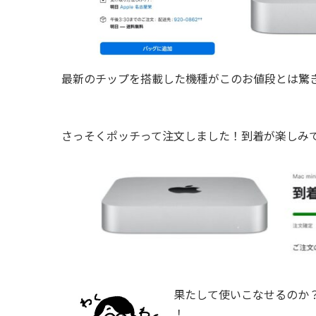
最新のチップを搭載した機種がこのお値段とは驚
さっそくポッチって注文しました！到着が楽しみ
果たして使いこなせるのか？
！