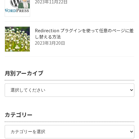
2023年11月22日
Redirection プラグインを使って任意のページに差
し替える方法
2023年3月20日
月別アーカイブ
カテゴリー
カ
テ
ゴ