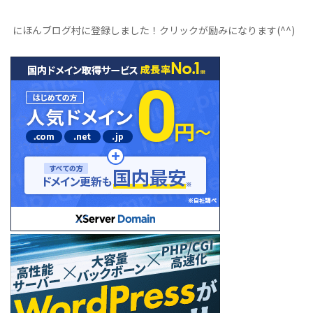
リ
ー
にほんブログ村に登録しました！クリックが励みになります(^^)